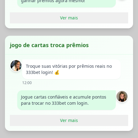
ganhar prêmios agora mesmo!
Ver mais
jogo de cartas troca prêmios
Troque suas vitórias por prêmios reais no
333bet login! 💰
12:00
Jogue cartas confiáveis e acumule pontos
para trocar no 333bet com login.
Ver mais